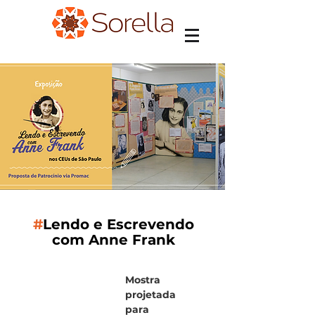
#
Lendo e Escrevendo
com Anne Frank
Mostra
projetada
para