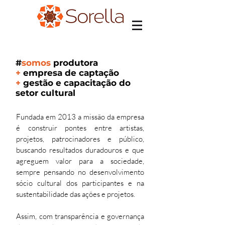
#
somos
produtora
+
empresa de captação
+
gestão
e
c
apacitação do
setor cultural
Fundada em 2013 a missão da empresa
é construir pontes entre artistas,
projetos, patrocinadores e público,
buscando resultados duradouros e que
agreguem valor para a sociedade,
sempre pensando no desenvolvimento
sócio cultural dos participantes e na
sustentabilidade das ações e projetos.
Assim, com transparência e governança