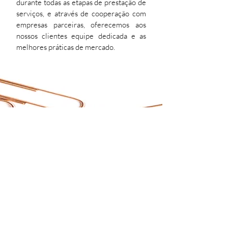
durante todas as etapas de prestação de
serviços, e através de cooperação com
empresas parceiras, oferecemos aos
nossos clientes equipe dedicada e as
melhores práticas de mercado.
vamos conversar
#Sorella Produções
preencha o formulário